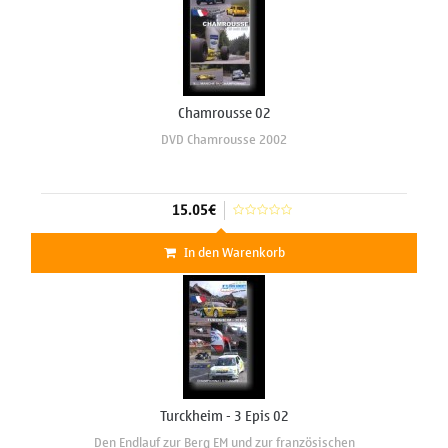
Chamrousse 02
DVD Chamrousse 2002
15.05€
In den Warenkorb
Turckheim - 3 Epis 02
Den Endlauf zur Berg EM und zur französischen