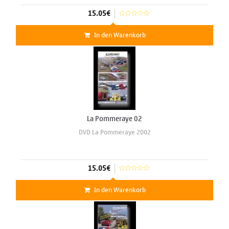
15.05€
In den Warenkorb
La Pommeraye 02
DVD La Pommeraye 2002
15.05€
In den Warenkorb