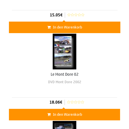
15.05€
In den Warenkorb
Le Mont Dore 02
DVD Mont Dore 2002
18.06€
In den Warenkorb