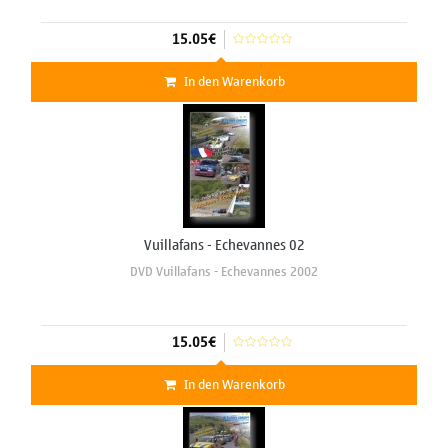
15.05€
In den Warenkorb
Vuillafans - Echevannes 02
DVD Vuillafans - Echevannes 2002
15.05€
In den Warenkorb