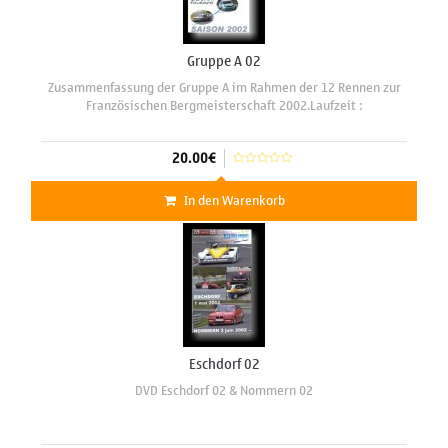
Gruppe A 02
Zusammenfassung der Gruppe A im Rahmen der 12 Rennen zur
Französischen Bergmeisterschaft 2002.Laufzeit :
20.00€
In den Warenkorb
Eschdorf 02
DVD Eschdorf 02 & Nommern 02