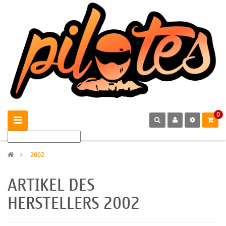
0
>
2002
ARTIKEL DES
HERSTELLERS 2002