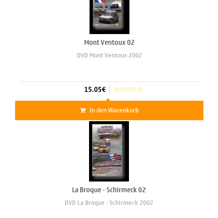
Mont Ventoux 02
DVD Mont Ventoux 2002
15.05€
In den Warenkorb
La Broque - Schirmeck 02
DVD La Broque - Schirmeck 2002