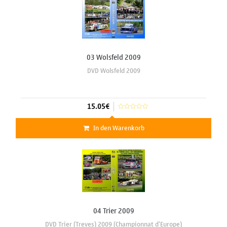
03 Wolsfeld 2009
DVD Wolsfeld 2009
15.05€
In den Warenkorb
04 Trier 2009
DVD Trier (Treves) 2009 (Championnat d'Europe)