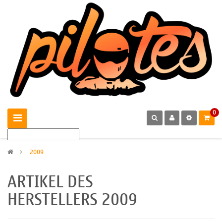
0
>
2009
ARTIKEL DES
HERSTELLERS 2009