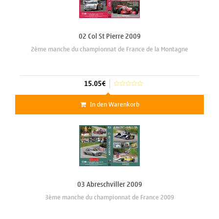
02 Col St Pierre 2009
2ème manche du championnat de France de la Montagne
15.05€
In den Warenkorb
03 Abreschviller 2009
3ème manche du championnat de France 2009