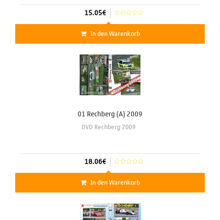
15.05€
In den Warenkorb
01 Rechberg (A) 2009
DVD Rechberg 2009
18.06€
In den Warenkorb