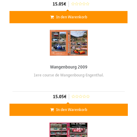
15.05€
In den Warenkorb
Wangenbourg 2009
1ere course de Wangenbourg-Engenthal.
15.05€
In den Warenkorb