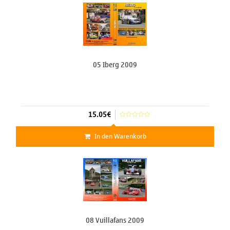
05 Iberg 2009
15.05€
In den Warenkorb
08 Vuillafans 2009