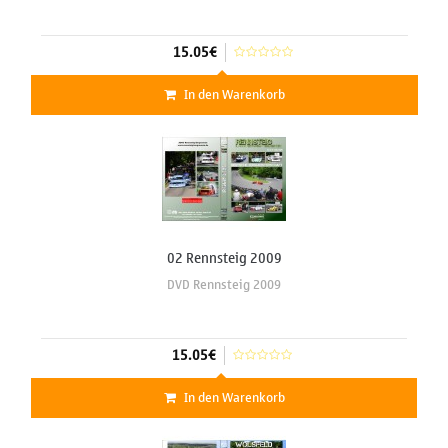
15.05€
In den Warenkorb
02 Rennsteig 2009
DVD Rennsteig 2009
15.05€
In den Warenkorb