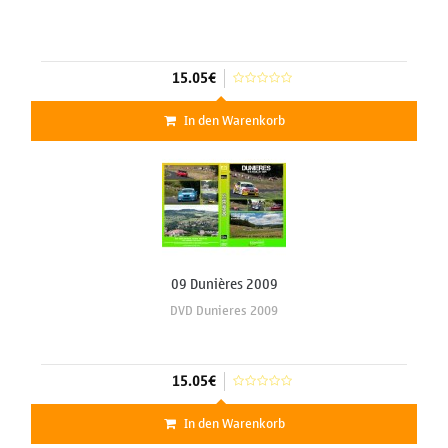
15.05€
In den Warenkorb
09 Dunières 2009
DVD Dunieres 2009
15.05€
In den Warenkorb