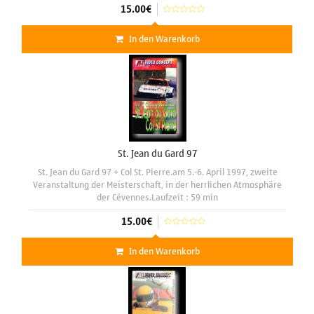
15.00€
In den Warenkorb
St. Jean du Gard 97
St. Jean du Gard 97 + Col St. Pierre.am 5.-6. April 1997, zweite
Veranstaltung der Meisterschaft, in der herrlichen Atmosphäre
der Cévennes.Laufzeit : 59 min
15.00€
In den Warenkorb