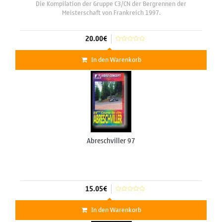
Die Kompilation der Gruppe C3/CN der Bergrennen der
Meisterschaft von Frankreich 1997.
20.00€
In den Warenkorb
Abreschviller 97
15.05€
In den Warenkorb