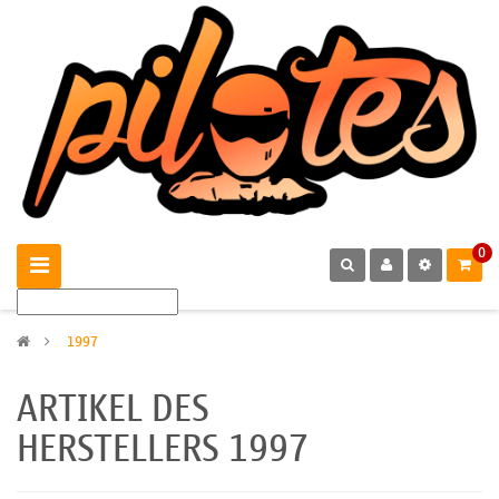
0
>
1997
ARTIKEL DES
HERSTELLERS 1997