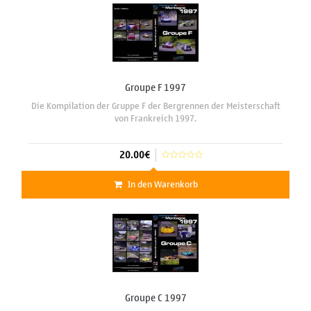
Groupe F 1997
Die Kompilation der Gruppe F der Bergrennen der Meisterschaft
von Frankreich 1997.
20.00€
In den Warenkorb
Groupe C 1997