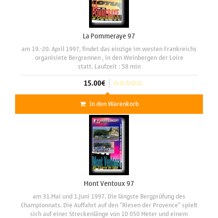
La Pommeraye 97
am 19.-20. April 1997, findet das einzige im westen Frankreichs
organisiete Bergrennen , in den Weinbergen der Loire
statt. Laufzeit : 58 min
15.00€
In den Warenkorb
Mont Ventoux 97
am 31.Mai und 1.Juni 1997. Die längste Bergprüfung des
Championnats. Die Auffahrt auf den "Riesen der Provence" spielt
sich auf einer Streckenlänge von 10 050 Meter und einem