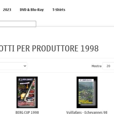
2023
DVD & Blu-Ray
T-Shirts
OTTI PER PRODUTTORE 1998
Mostra
BERG CUP 1998
Vuillafans - Echevannes 98