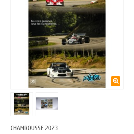
CHAMROUSSE 2023