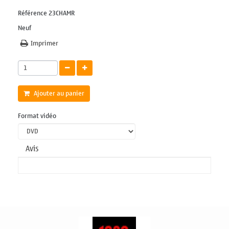
Référence
23CHAMR
Neuf
Imprimer
Ajouter au panier
Format vidéo
Avis