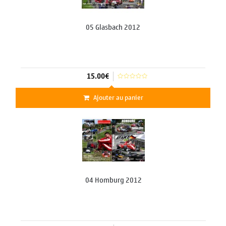
05 Glasbach 2012
15.00€
Ajouter au panier
04 Homburg 2012