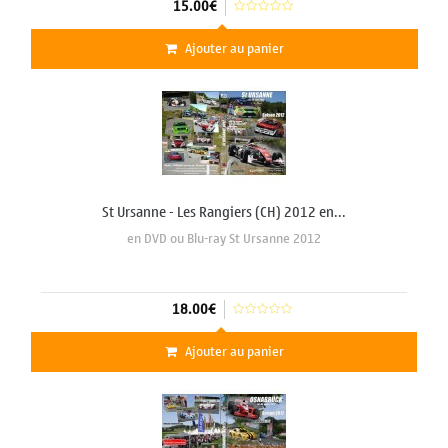
15.00€
Ajouter au panier
St Ursanne - Les Rangiers (CH) 2012 en...
en DVD ou Blu-ray St Ursanne 2012
18.00€
Ajouter au panier