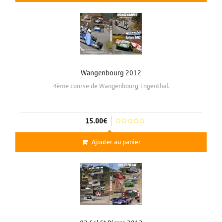
Wangenbourg 2012
4ème course de Wangenbourg-Engenthal.
15.00€
Ajouter au panier