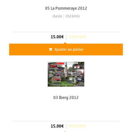
05 La Pommeraye 2012
durée : 1h24min
15.00€
Ajouter au panier
03 Iberg 2012
15.00€