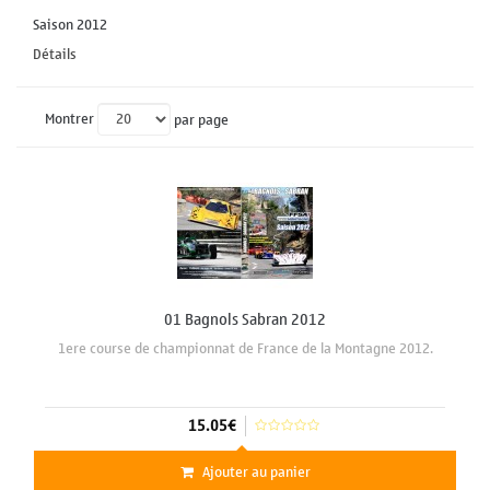
Saison 2012
Détails
Montrer
par page
01 Bagnols Sabran 2012
1ere course de championnat de France de la Montagne 2012.
15.05€
Ajouter au panier