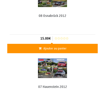
08 Osnabrück 2012
15.00€
Ajouter au panier
07 Hauenstein 2012