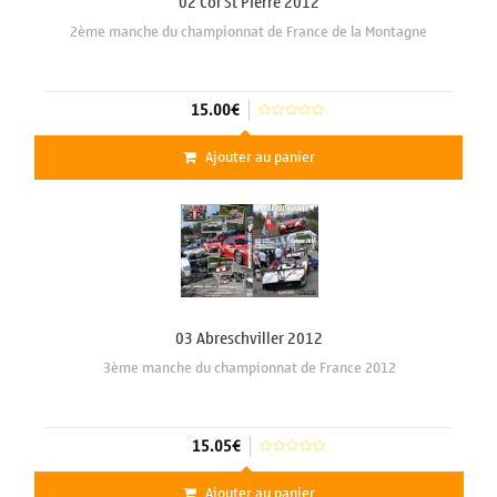
02 Col St Pierre 2012
2ème manche du championnat de France de la Montagne
15.00€
Ajouter au panier
03 Abreschviller 2012
3ème manche du championnat de France 2012
15.05€
Ajouter au panier