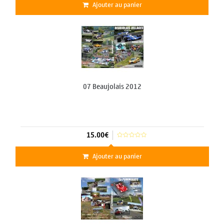
Ajouter au panier
07 Beaujolais 2012
15.00€
Ajouter au panier