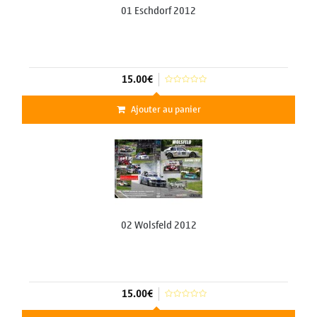
01 Eschdorf 2012
15.00€
Ajouter au panier
02 Wolsfeld 2012
15.00€