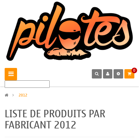
0
>
2012
LISTE DE PRODUITS PAR
FABRICANT 2012