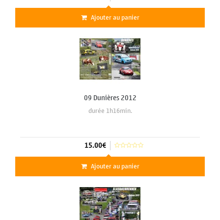
Ajouter au panier
09 Dunières 2012
durée 1h16min.
15.00€
Ajouter au panier