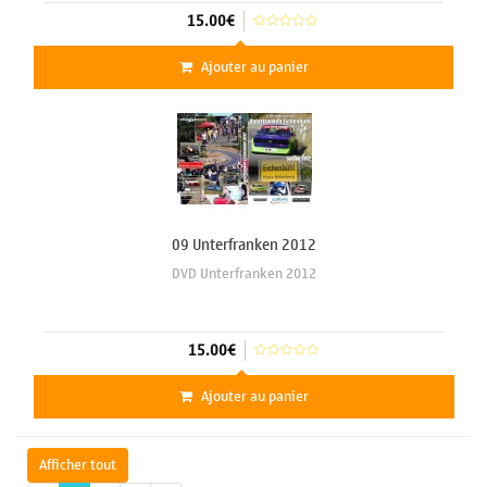
15.00€
Ajouter au panier
09 Unterfranken 2012
DVD Unterfranken 2012
15.00€
Ajouter au panier
Afficher tout