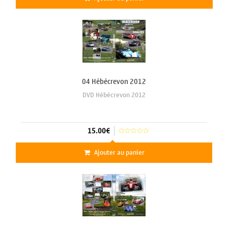
04 Hébécrevon 2012
DVD Hébécrevon 2012
15.00€
Ajouter au panier