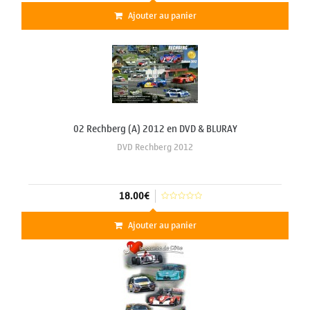
Ajouter au panier
02 Rechberg (A) 2012 en DVD & BLURAY
DVD Rechberg 2012
18.00€
Ajouter au panier