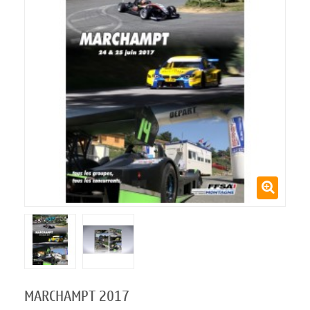
MARCHAMPT 2017