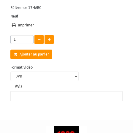
Référence
17MARC
Neuf
Imprimer
Ajouter au panier
Format vidéo
Avis