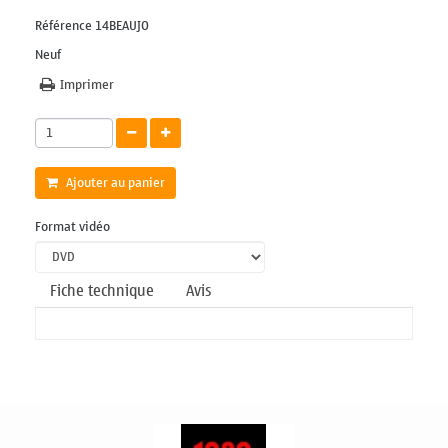
Référence
14BEAUJO
Neuf
Imprimer
Ajouter au panier
Format vidéo
Fiche technique
Avis