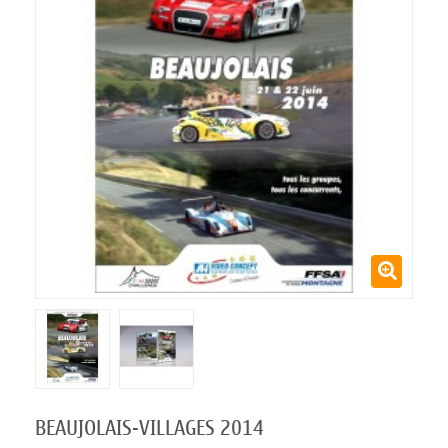
BEAUJOLAIS-VILLAGES 2014