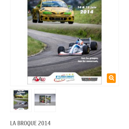
LA BROQUE 2014