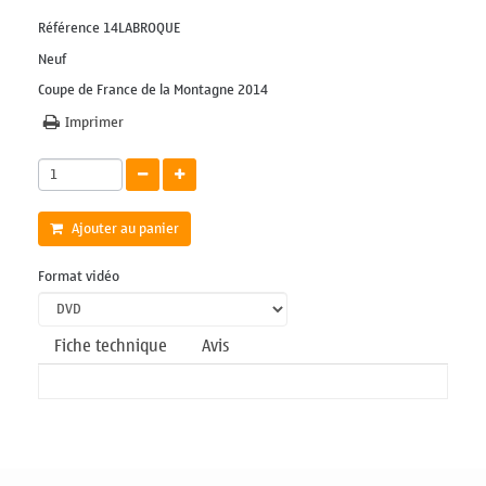
Référence
14LABROQUE
Neuf
Coupe de France de la Montagne 2014
Imprimer
Ajouter au panier
Format vidéo
Fiche technique
Avis