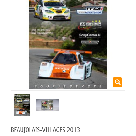
BEAUJOLAIS-VILLAGES 2013