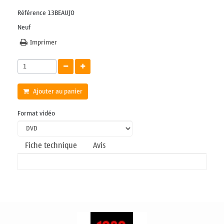
Référence
13BEAUJO
Neuf
Imprimer
Ajouter au panier
Format vidéo
Fiche technique
Avis