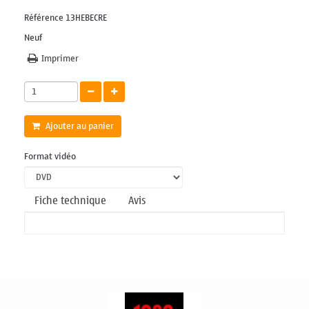
Référence
13HEBECRE
Neuf
Imprimer
Ajouter au panier
Format vidéo
Fiche technique
Avis