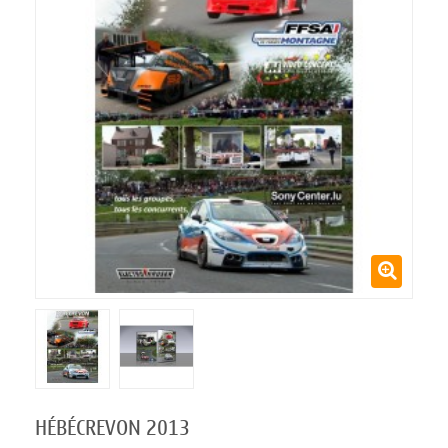
HÉBÉCREVON 2013