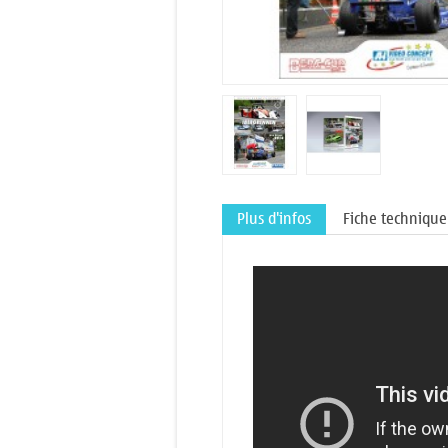
Plus d'infos
Fiche technique