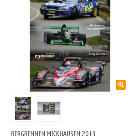
BERGRENNEN MICKHAUSEN 2013