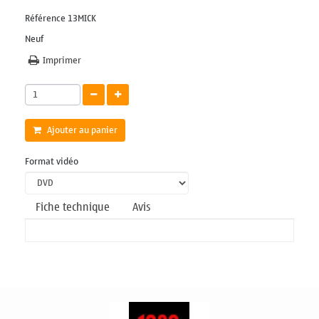
Référence
13MICK
Neuf
Imprimer
Ajouter au panier
Format vidéo
Fiche technique
Avis