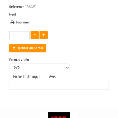
Référence
13AGAT
Neuf
Imprimer
Ajouter au panier
Format vidéo
Fiche technique
Avis