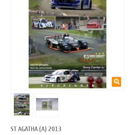
ST AGATHA (A) 2013