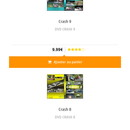
Crash 9
DVD CRASH 9
9.99€
Ajouter au panier
Crash 8
DVD CRASH 8