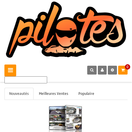
0
Nouveautés
Meilleures Ventes
Populaire