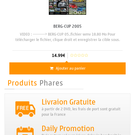
BERG-CUP 2005
VIDEO : ----------> BERG-CUP 05..fichier wmv 18.80 Mo Pour
télécharger le fichier, clique droit et enregistrer la cible sous.
14.99€
Ajouter au panier
Produits
Phares
Livraion Gratuite
à partir de 2 DVD, les frais de port sont gratuit
pour la France
Daily Promotion