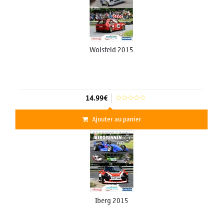
Wolsfeld 2015
14.99€
Ajouter au panier
Iberg 2015