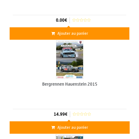
0.00€
Ajouter au panier
Bergrennen Hauenstein 2015
14.99€
Ajouter au panier