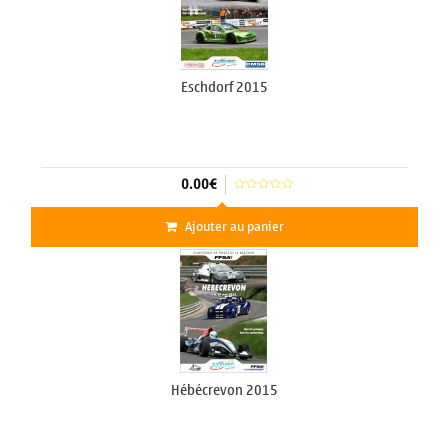
Eschdorf 2015
0.00€
Ajouter au panier
Hébécrevon 2015