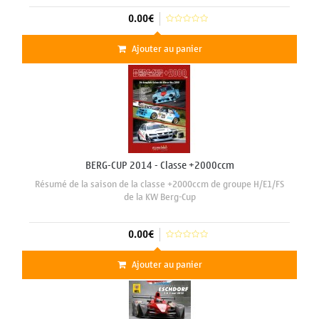
0.00€
Ajouter au panier
BERG-CUP 2014 - Classe +2000ccm
Résumé de la saison de la classe +2000ccm de groupe H/E1/FS
de la KW Berg-Cup
0.00€
Ajouter au panier