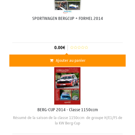
SPORTWAGEN BERGCUP + FORMEL 2014
0.00€
Ajouter au panier
BERG-CUP 2014 - Classe 1150ccm
Résumé de la saison de la classe 1150ccm de groupe H/E1/FS de
la KW Berg-Cup