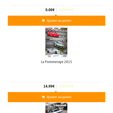
0.00€
Ajouter au panier
La Pommeraye 2015
14.99€
Ajouter au panier