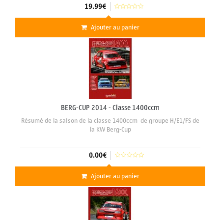
19.99€
Ajouter au panier
BERG-CUP 2014 - Classe 1400ccm
Résumé de la saison de la classe 1400ccm de groupe H/E1/FS de
la KW Berg-Cup
0.00€
Ajouter au panier