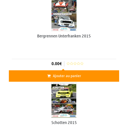
Bergrennen Unterfranken 2015
0.00€
Ajouter au panier
Schotten 2015