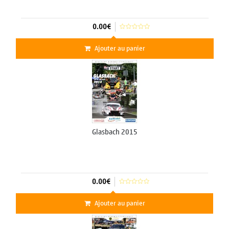
0.00€
Ajouter au panier
Glasbach 2015
0.00€
Ajouter au panier