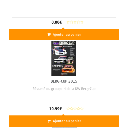
0.00€
Ajouter au panier
BERG-CUP 2015
Résumé du groupe H de la KW Berg-Cup
19.99€
Ajouter au panier