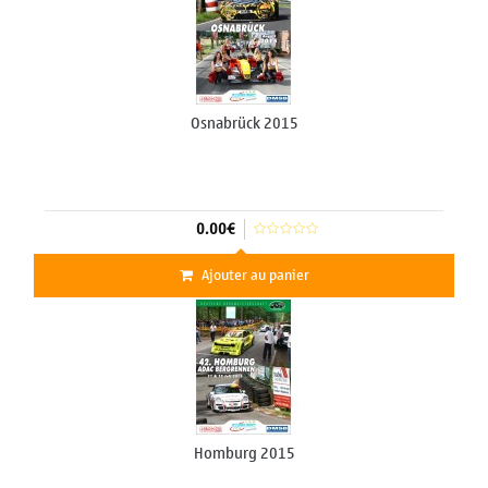
Osnabrück 2015
0.00€
Ajouter au panier
Homburg 2015