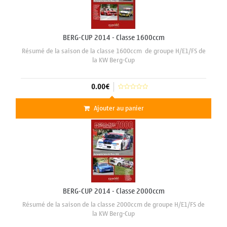
BERG-CUP 2014 - Classe 1600ccm
Résumé de la saison de la classe 1600ccm de groupe H/E1/FS de
la KW Berg-Cup
0.00€
Ajouter au panier
BERG-CUP 2014 - Classe 2000ccm
Résumé de la saison de la classe 2000ccm de groupe H/E1/FS de
la KW Berg-Cup