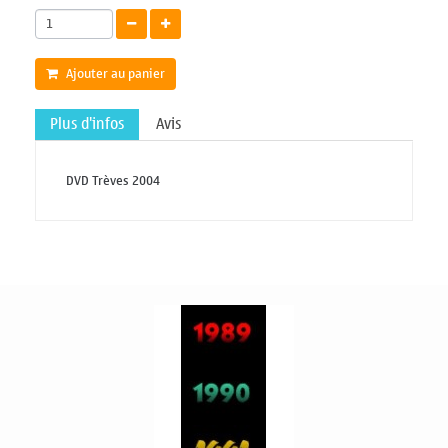
Ajouter au panier
Plus d'infos
Avis
DVD Trèves 2004