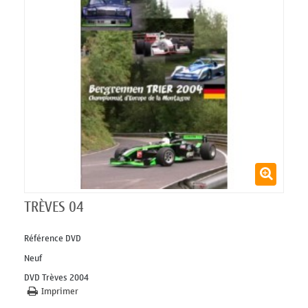
TRÈVES 04
Référence
DVD
Neuf
DVD Trèves 2004
Imprimer