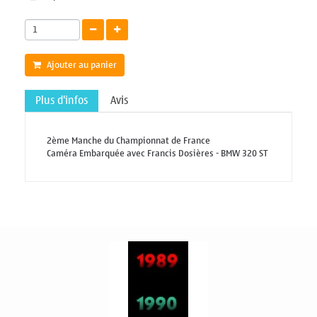
Ajouter au panier
Plus d'infos
Avis
2ème Manche du Championnat de France
Caméra Embarquée avec Francis Dosières - BMW 320 ST