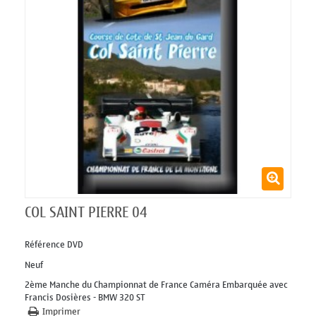
COL SAINT PIERRE 04
Référence
DVD
Neuf
2ème Manche du Championnat de France Caméra Embarquée avec
Francis Dosières - BMW 320 ST
Imprimer