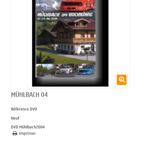
MÜHLBACH 04
Référence
DVD
Neuf
DVD Mühlbach2004
Imprimer