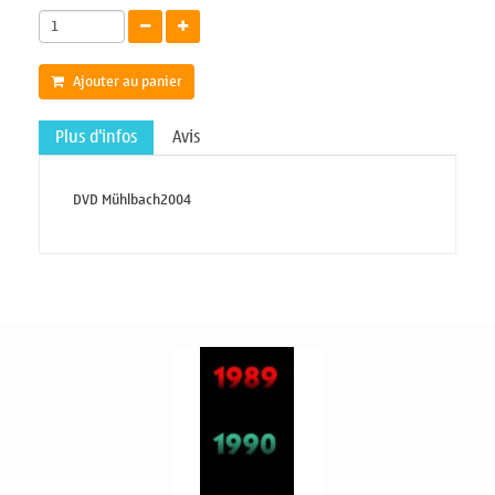
Ajouter au panier
Plus d'infos
Avis
DVD Mühlbach2004