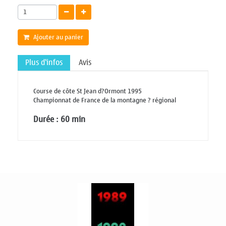
Ajouter au panier
Plus d'infos
Avis
Course de côte St Jean d?Ormont 1995
Championnat de France de la montagne ? régional
Durée : 60 min