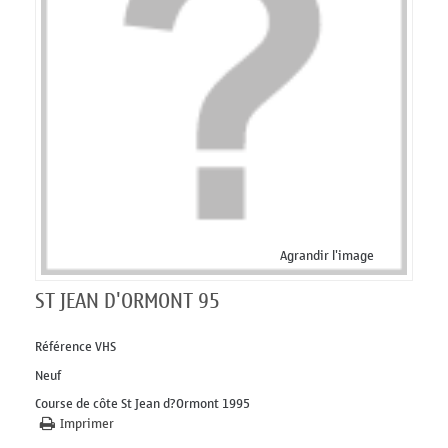
Agrandir l'image
ST JEAN D'ORMONT 95
Référence
VHS
Neuf
Course de côte St Jean d?Ormont 1995
Imprimer