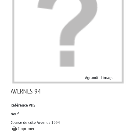
Agrandir l'image
AVERNES 94
Référence
VHS
Neuf
Course de côte Avernes 1994
Imprimer