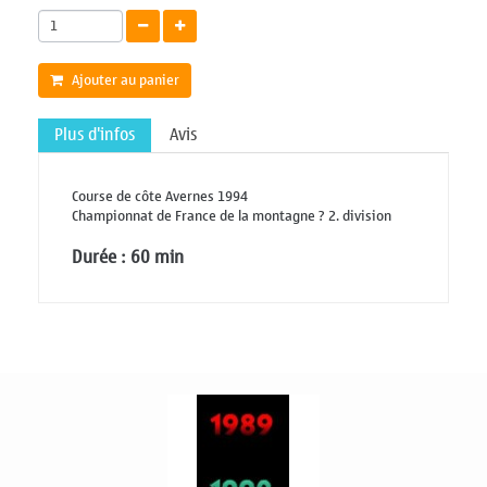
Ajouter au panier
Plus d'infos
Avis
Course de côte Avernes 1994
Championnat de France de la montagne ? 2. division
Durée : 60 min