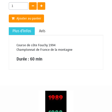
Ajouter au panier
Plus d'infos
Avis
Course de côte Fouchy 1994
Championnat de France de la montagne
Durée : 60 min