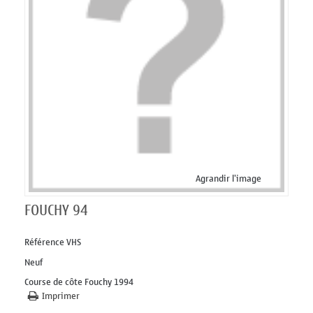
Agrandir l'image
FOUCHY 94
Référence
VHS
Neuf
Course de côte Fouchy 1994
Imprimer