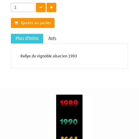
Ajouter au panier
Plus d'infos
Avis
Rallye du vignoble alsacien 1993