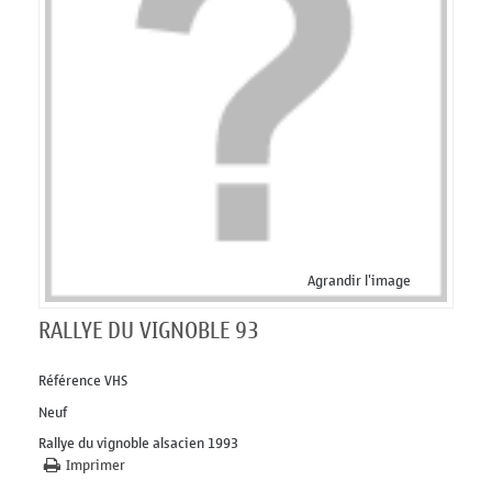
Agrandir l'image
RALLYE DU VIGNOBLE 93
Référence
VHS
Neuf
Rallye du vignoble alsacien 1993
Imprimer