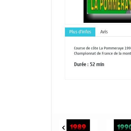
Plus d'infos
Avis
Course de côte La Pommeraye 199
Championnat de France de la mon
Durée : 52 min