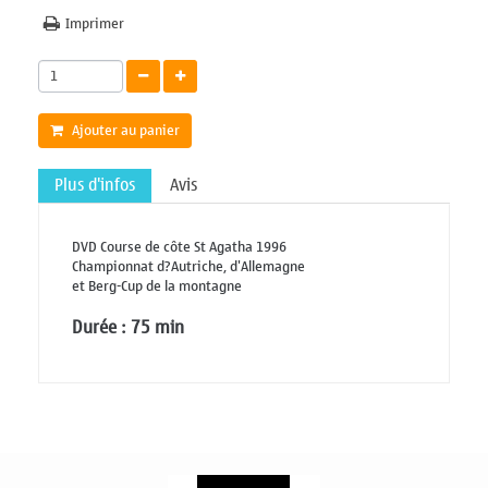
Imprimer
Ajouter au panier
Plus d'infos
Avis
DVD Course de côte St Agatha 1996
Championnat d?Autriche, d'Allemagne
et Berg-Cup de la montagne
Durée : 75 min