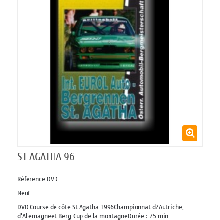
ST AGATHA 96
Référence
DVD
Neuf
DVD Course de côte St Agatha 1996Championnat d?Autriche,
d'Allemagneet Berg-Cup de la montagneDurée : 75 min