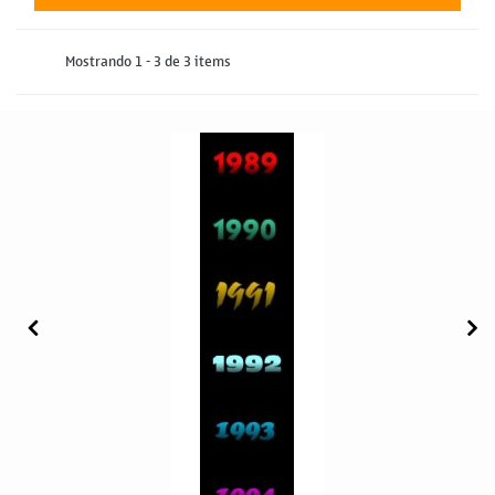
Mostrando 1 - 3 de 3 items