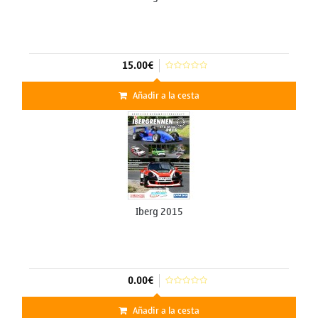
15.00€
Añadir a la cesta
Iberg 2015
0.00€
Añadir a la cesta