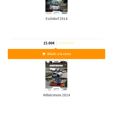
Eschdorf 2014
15.00€
Añadir a la cesta
Hébécrevon 2014