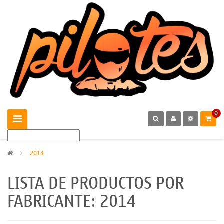
0
>
2014
LISTA DE PRODUCTOS POR
FABRICANTE: 2014