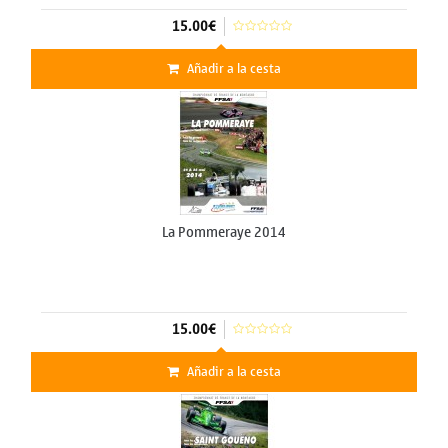
15.00€
Añadir a la cesta
La Pommeraye 2014
15.00€
Añadir a la cesta