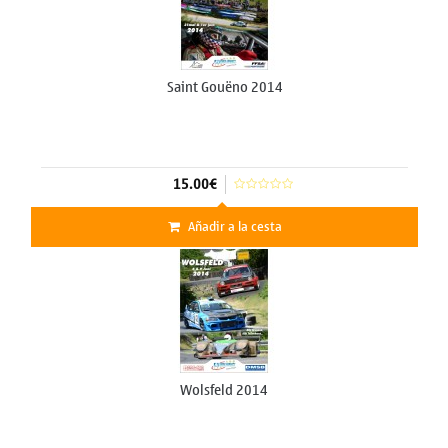
Saint Gouëno 2014
15.00€
Añadir a la cesta
Wolsfeld 2014