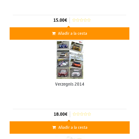
15.00€
Añadir a la cesta
Verzegnis 2014
18.00€
Añadir a la cesta