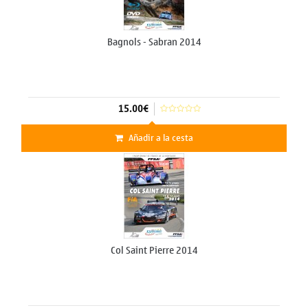
Bagnols - Sabran 2014
15.00€
Añadir a la cesta
Col Saint Pierre 2014