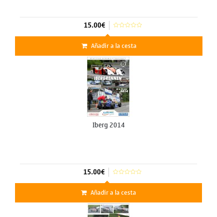
15.00€
Añadir a la cesta
Iberg 2014
15.00€
Añadir a la cesta