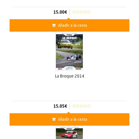
15.00€
Añadir a la cesta
La Broque 2014
15.05€
Añadir a la cesta