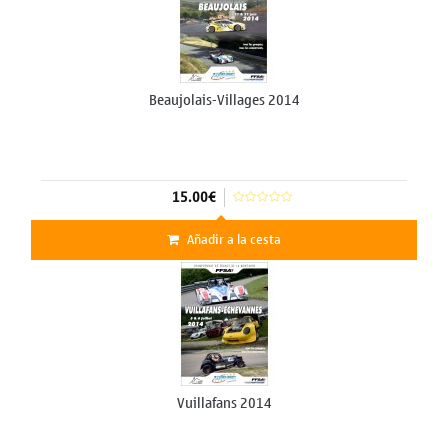
Beaujolais-Villages 2014
15.00€
Añadir a la cesta
Vuillafans 2014