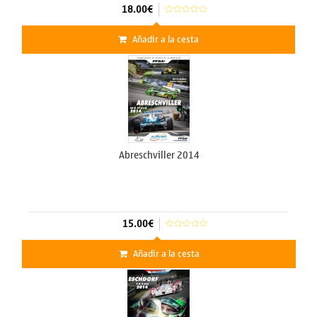
18.00€
Añadir a la cesta
Abreschviller 2014
15.00€
Añadir a la cesta